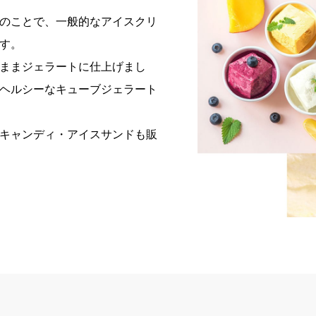
のことで、一般的なアイスクリ
す。
ままジェラートに仕上げまし
ヘルシーなキューブジェラート
キャンディ・アイスサンドも販