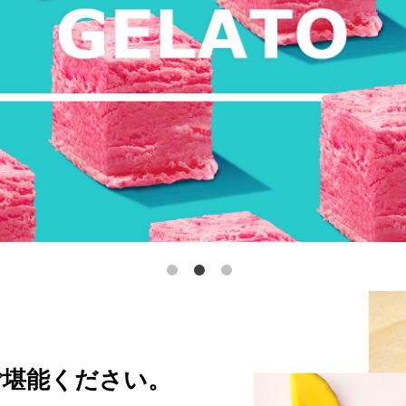
をご堪能ください。