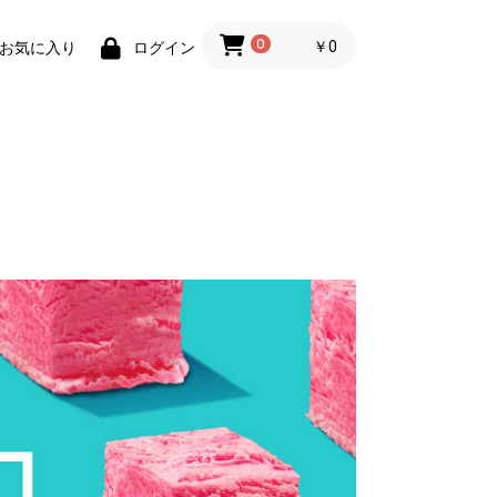
0
￥0
お気に入り
ログイン