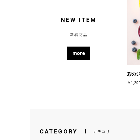
NEW ITEM
新着商品
more
彩のジ
￥1,20
CATEGORY
カテゴリ