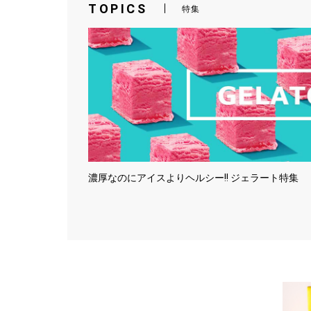
TOPICS
特集
濃厚なのにアイスよりヘルシー!! ジェラート特集