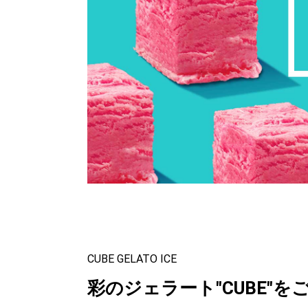
CUBE GELATO ICE
彩のジェラート"CUBE"