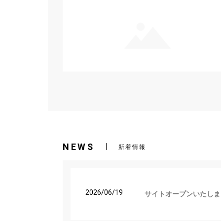
NEWS
新着情報
2026/06/19
サイトオープンいたしま