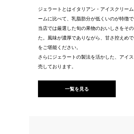
ジェラートとはイタリアン・アイスクリーム
ームに比べて、乳脂肪分が低くいのが特徴で
当店では厳選した旬の果物のおいしさをその
た。風味が濃厚でありながら、甘さ控えめで
をご堪能ください。
さらにジェラートの製法を活かした、アイス
売しております。
一覧を見る